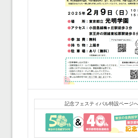
記念フェスティバル特設ページ